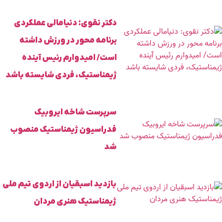
دکتر نقوی: دنیامالی عملکردی
برنامه محور در ورزش داشته
است/ امیدوارم رئیس آینده
ژیمناستیک، فردی شایسته باشد
سرپرست شاخه ایروبیک
فدراسیون ژیمناستیک منصوب
شد
بازدید اسبقیان از اردوی تیم ملی
ژیمناستیک هنری مردان