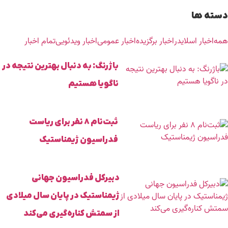
دسته ها
همه
اخبار اسلایدر
اخبار برگزیده
اخبار عمومی
اخبار ویدئویی
تمام اخبار
باژرنگ: به دنبال بهترین نتیجه در
ناگویا هستیم
ثبت‌نام ۸ نفر برای ریاست
فدراسیون ژیمناستیک
دبیرکل فدراسیون جهانی
ژیمناستیک در پایان سال میلادی
از سمتش کناره‌گیری می‌کند