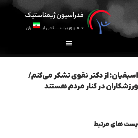
اسبقیان: از دکتر نقوی تشکر می‌کنم/
ورزشکاران در کنار مردم هستند
پست های مرتبط