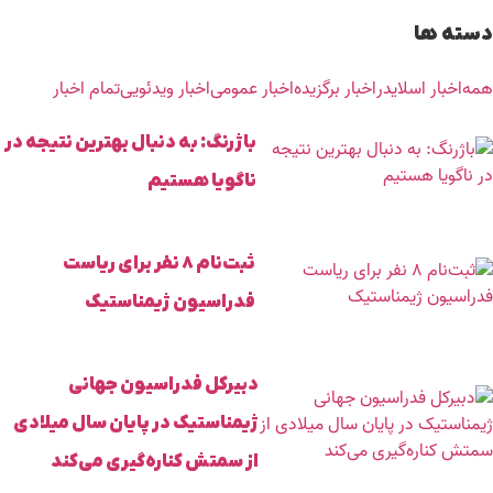
دسته ها
همه
اخبار اسلایدر
اخبار برگزیده
اخبار عمومی
اخبار ویدئویی
تمام اخبار
باژرنگ: به دنبال بهترین نتیجه در
ناگویا هستیم
ثبت‌نام ۸ نفر برای ریاست
فدراسیون ژیمناستیک
دبیرکل فدراسیون جهانی
ژیمناستیک در پایان سال میلادی
از سمتش کناره‌گیری می‌کند