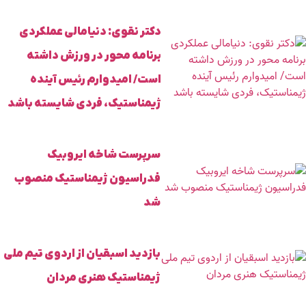
دکتر نقوی: دنیامالی عملکردی
برنامه محور در ورزش داشته
است/ امیدوارم رئیس آینده
ژیمناستیک، فردی شایسته باشد
سرپرست شاخه ایروبیک
فدراسیون ژیمناستیک منصوب
شد
بازدید اسبقیان از اردوی تیم ملی
ژیمناستیک هنری مردان