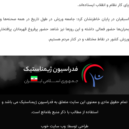
پای کار نظام و انقلاب ایستاده‌اند.
اسبقیان در پایان خاطرنشان کرد: جامعه ورزش در طول تاریخ در همه صحنه‌ها و
بحران‌ها حضور فعالی داشته و این روزها نیز شاهد حضور پرفروغ قهرمانان پرافتخار
ورزش کشور در نقاط مختلف و در کنار مردم هستیم.
تمام حقوق مادی و معنوی این سایت متعلق به فدراسیون ژیمناستیک می باشد و
استفاده از مطالب با ذکر منبع بلامانع است.
طراحی توسط:
وب سایت خوب