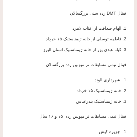
فینال DMT رده سنی بزرگسالان
1. الهام صداقت از آفتاب لامرد
2. فاطمه توسلی از خانه ژیمناستیک ۱۵ خرداد
3. کیانا عبدی پور از خانه ژیمناستیک استان البرز
فینال تیمی مسابقات ترامپولین رده بزرگسالان
1. شهرداری الوند
2. خانه ژیمناستیک ۱۵ خرداد
3. خانه ژیمناستیک بندرعباس
فینال تیمی مسابقات ترامپولین رده ۱۵ و ۱۶ سال
1. جزیره کیش