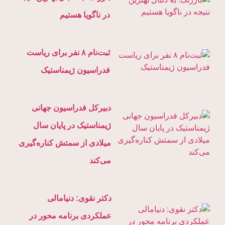
در ناگویا هستیم
ثبت‌نام ۸ نفر برای ریاست
فدراسیون ژیمناستیک
دبیرکل فدراسیون جهانی
ژیمناستیک در پایان سال
میلادی از سمتش کناره‌گیری
می‌کند
دکتر نقوی: دنیامالی
عملکردی برنامه محور در