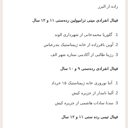
زاده از البرز
فینال انفرادی مینی ترامپولین رده‌سنی ۱۱ و ۱۲ سال
1. گلوریا محمدخانی از شهرداری الوند
2. آوین باقرزاده از خانه ژیمناستیک بندرعباس
3. رژینا طالبی از آکادمی ستاره شهر الف
فینال انفرادی رده‌سنی ۹ و ۱۰ سال
1. آتنا نوروزی خانه ژیمناستیک ۱۵ خرداد
2. آلما نامدار از جزیره کیش
3. سدنا سادات هاشمی از جزیره کیش
فینال تیمی رده سنی‌ ۱۱ و ۱۲ سال