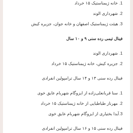
1. خانه ژیمناستیک ۱۵ خرداد
2. شهرداری الوند
3. هیئت ژیمناستیک اصفهان و خانه جوان، جزیره کیش
فینال تیمی رده سنی ۹ و ۱۰ سال
1. شهرداری الوند
2. جزیره کیش، خانه ژیمناستیک ۱۵ خرداد
فینال رده سنی ۱۳ و ۱۴ سال ترامپولین انفرادی
1. سنا قربانعلی‌زاده از ایزوگام شهربام عایق خوی
2. مهرناز طباطبایی از خانه ژیمناستیک ۱۵ خرداد
3.آیدا بختیاری از ایزوگام شهربام عایق خوی
فینال رده سنی ۱۵ و ۱۶ سال ترامپولین انفرادی