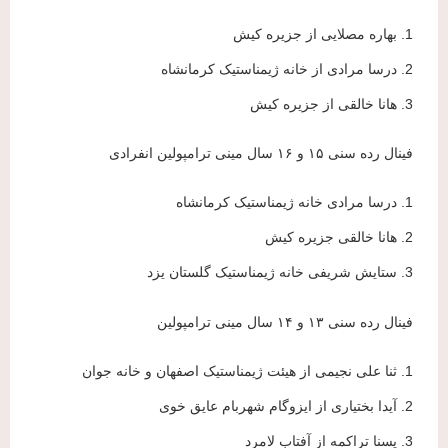
1. بهاره مصلایی از جزیره کیش
2. درسا مرادی از خانه ژیمناستیک کرمانشاه
3. هانا خالقی از جزیره کیش
فینال رده سنی ۱۵ و ۱۶ سال مینی ترامپولین انفرادی
1. درسا مرادی خانه ژیمناستیک کرمانشاه
2. هانا خالقی جزیره کیش
3. ستایش شریفی خانه ژیمناستیک گلستان یزد
فینال رده سنی ۱۳ و ۱۴ سال مینی ترامپولین
1. ثنا علی نجیمی از هیئت ژیمناستیک اصفهان و خانه جوان
2. آیدا بختیاری از ایزوگام شهربام عایق خوی
3. یسنا تراکمه از آفتاب لامرد