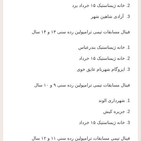
2. خانه ژیمناستیک ۱۵ خرداد یزد
3. آزادی شاهین شهر
فینال مسابقات تیمی ترامپولین رده سنی ۱۳ و ۱۴ سال
1. خانه ژیمناستیک بندرعباس
2. خانه ژیمناستیک ۱۵ خرداد
3. ایزوگام شهربام عایق خوی
فینال مسابقات تیمی ترامپولین رده سنی ۹ و ۱۰ سال
1. شهرداری الوند
2. جزیره کیش
3. خانه ژیمناستیک ۱۵ خرداد
فینال تیمی مسابقات ترامپولین رده سنی ۱۱ و ۱۲ سال