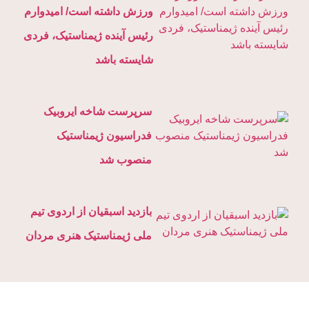
ورزش داشته است/ امیدوارم
رئیس آینده ژیمناستیک، فردی
شایسته باشد
سرپرست شاخه ایروبیک
فدراسیون ژیمناستیک
منصوب شد
بازدید اسبقیان از اردوی تیم
ملی ژیمناستیک هنری مردان