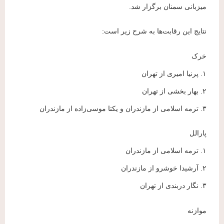
میزبانی سمنان برگزار شد.
نتایج این رقابت‌ها به شرح زیر است:
خرک
۱. پرنیا امیری از تهران
۲. بهار بخشی از تهران
۳. ترمه اسلامی از مازندران و یکتا موسی‌زاده از مازندران
پارالل
۱. ترمه اسلامی از مازندران
۲. آرشیدا خوشرو از مازندران
۳. نگار دربندی از تهران
موازنه