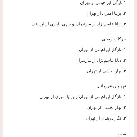
۱.نازگل ابراهیمی از تهران
۲. پرنیا امیری از تهران
۳. دیانا قاسم‌نژاد از مازندران و سهی باقری از لرستان
حرکات زمینی
۱. نازگل ابراهیمی از تهران
۲. دیانا قاسم‌نژاد از مازندران
۳. بهار بخشی از تهران
قهرمان قهرمانان
۱. نازگل ابراهیمی از تهران و پرنیا امیری از تهران
۲. بهار بخشی از تهران
۳. نگار دربندی از تهران
تیمی