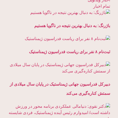
تمام اخبار
باژرنگ: به دنبال بهترین نتیجه در ناگویا هستیم
ثبت‌نام ۸ نفر برای ریاست فدراسیون ژیمناستیک
دبیرکل فدراسیون جهانی ژیمناستیک در پایان سال میلادی از
سمتش کناره‌گیری می‌کند