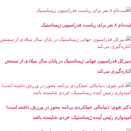
ثبت‌نام ۸ نفر برای ریاست فدراسیون ژیمناستیک
دبیرکل فدراسیون جهانی ژیمناستیک در پایان سال میلادی از سمتش
کناره‌گیری می‌کند
دکتر نقوی: دنیامالی عملکردی برنامه محور در ورزش داشته است/
امیدوارم رئیس آینده ژیمناستیک، فردی شایسته باشد