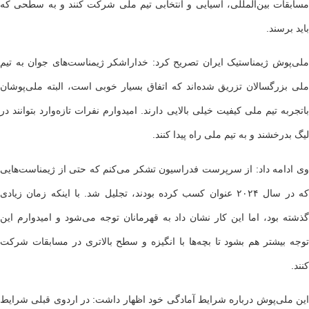
مسابقات بین‌المللی، آسیایی و انتخابی تیم ملی شرکت کنند و به سطحی که
باید برسند.
ملی‌پوش ژیمناستیک ایران تصریح کرد: خداراشکر ژیمناست‌های جوان به تیم
ملی بزرگسالان تزریق شده‌اند که اتفاق بسیار خوبی است، البته ملی‌پوشان
باتجربه تیم ملی کیفیت خیلی بالایی دارند. امیدوارم نفرات تازه‌وارد بتوانند در
لیگ بدرخشند و به تیم ملی راه پیدا کنند.
وی ادامه داد: از سرپرست فدراسیون تشکر می‌کنم که حتی از ژیمناست‌هایی
که در سال ۲۰۲۴ عنوان کسب کرده بودند، تجلیل شد. با اینکه زمان زیادی
گذشته بود، اما این کار نشان داد به قهرمانان توجه می‌شود و امیدوارم این
توجه بیشتر هم بشود تا بچه‌ها با انگیزه و سطح بالاتری در مسابقات شرکت
کنند.
این ملی‌پوش درباره شرایط آمادگی خود اظهار داشت: در اردوی قبلی شرایط