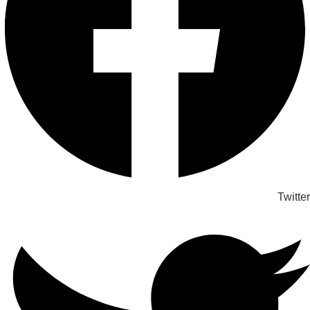
Twitter