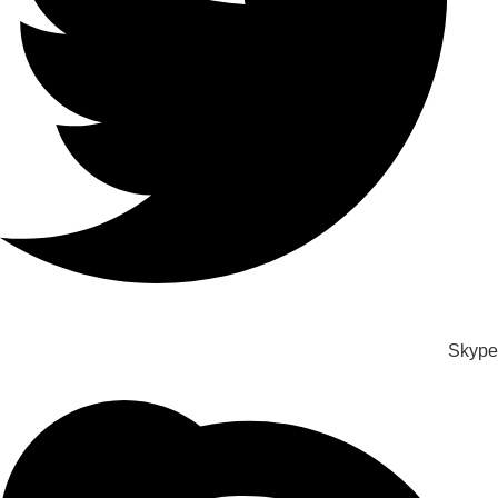
Skype