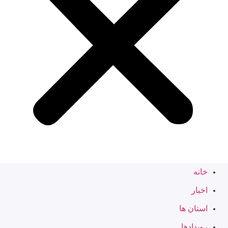
خانه
اخبار
استان ها
رویدادها