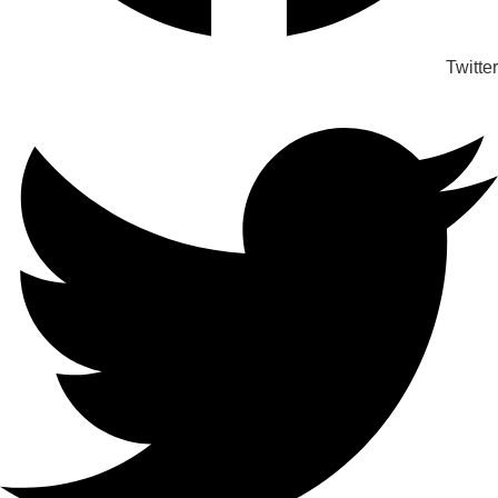
Twitter