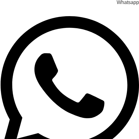
Whatsapp