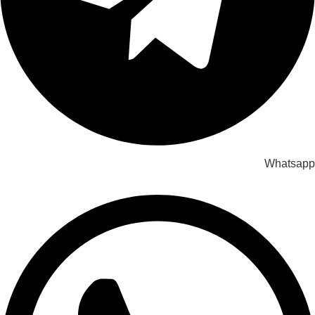
Whatsapp