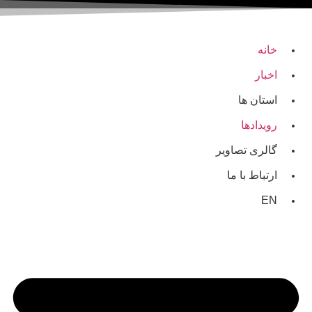
خانه
اخبار
استان ها
رویدادها
گالری تصاویر
ارتباط با ما
EN