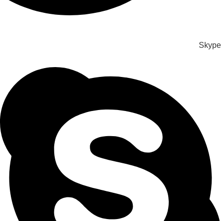
Skype