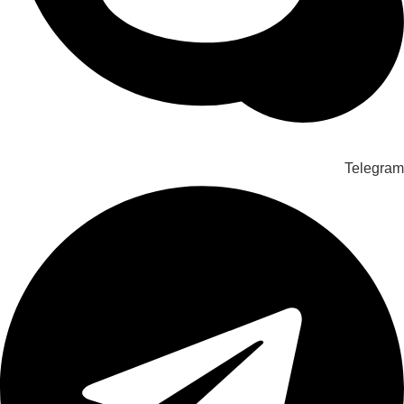
Telegram