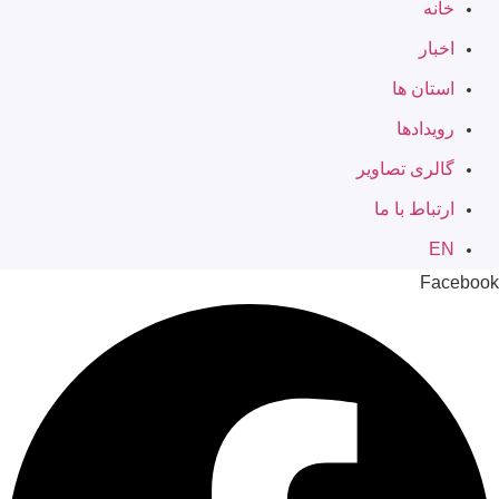
خانه
اخبار
استان ها
رویدادها
گالری تصاویر
ارتباط با ما
EN
Facebook