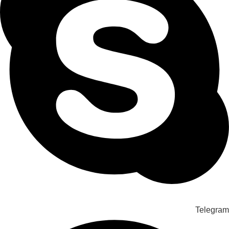
Telegram