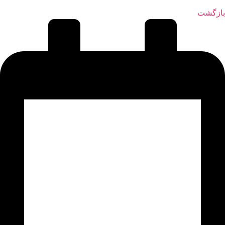
بازگشت