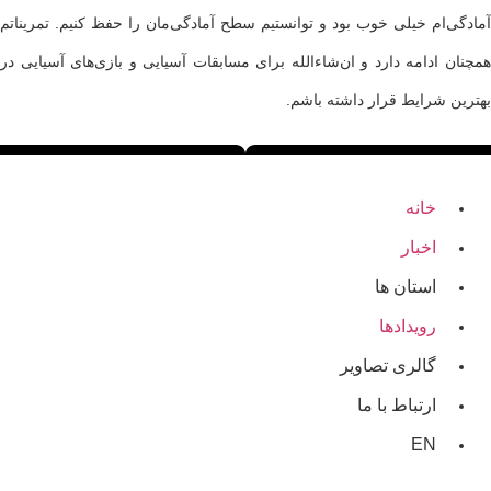
آمادگی‌ام خیلی خوب بود و توانستیم سطح آمادگی‌مان را حفظ کنیم. تمریناتم
همچنان ادامه دارد و ان‌شاءالله برای مسابقات آسیایی و بازی‌های آسیایی در
بهترین شرایط قرار داشته باشم.
خانه
اخبار
استان ها
رویدادها
گالری تصاویر
ارتباط با ما
EN