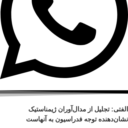
الفتی: تجلیل از مدال‌آوران ژیمناستیک
نشان‌دهنده توجه فدراسیون به آنهاست