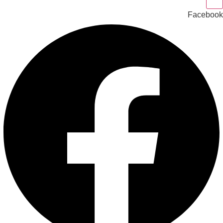
Facebook