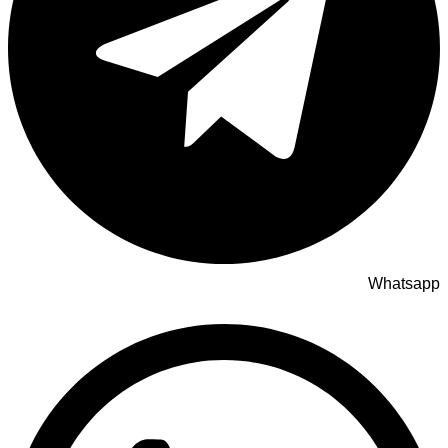
Whatsapp