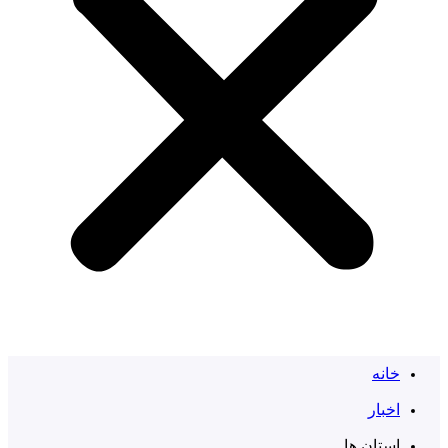
خانه
اخبار
استان ها