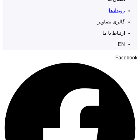
رویدادها
گالری تصاویر
ارتباط با ما
EN
Facebook