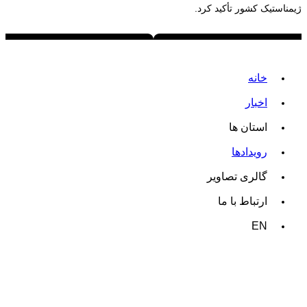
ژیمناستیک کشور تأکید کرد.
خانه
اخبار
استان ها
رویدادها
گالری تصاویر
ارتباط با ما
EN