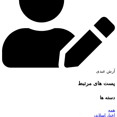
آرش عبدی
پست های مرتبط
دسته ها
همه
اخبار اسلایدر