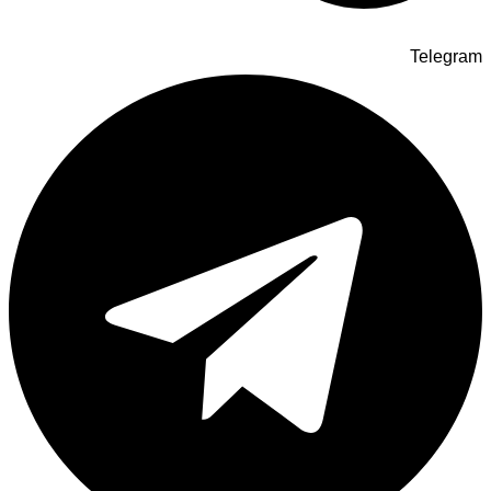
Telegram