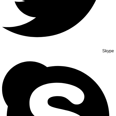
Skype