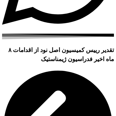
تقدیر رییس کمیسیون اصل نود از اقدامات ۸
ماه اخیر فدراسیون ژیمناستیک