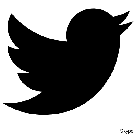
Skype