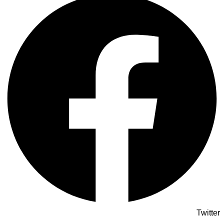
Twitter