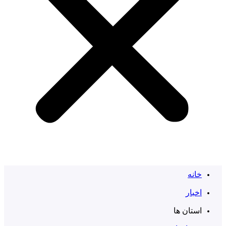
خانه
اخبار
استان ها