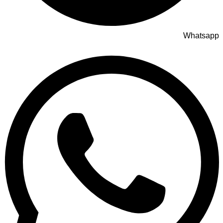
Whatsapp