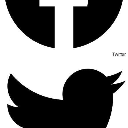
Twitter