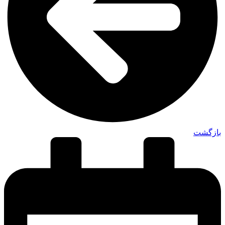
بازگشت