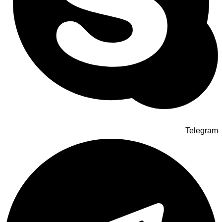
Telegram