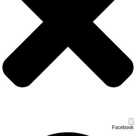
Facebook