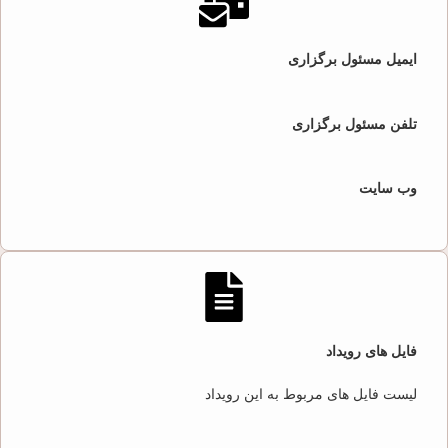
ایمیل مسئول برگزاری
تلفن مسئول برگزاری
وب سایت
فایل های رویداد
لیست فایل های مربوط به این رویداد