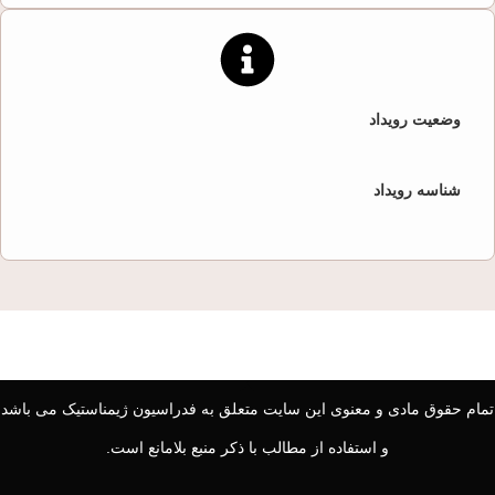
وضعیت رویداد
شناسه رویداد
تمام حقوق مادی و معنوی این سایت متعلق به فدراسیون ژیمناستیک می باشد
و استفاده از مطالب با ذکر منبع بلامانع است.