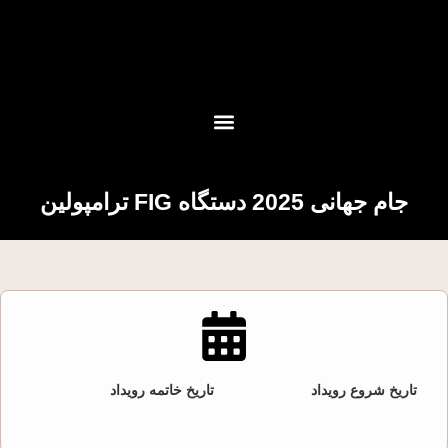
جام جهانی 2025 دستگاه FIG ترامپولین
تاریخ شروع رویداد
تاریخ خاتمه رویداد