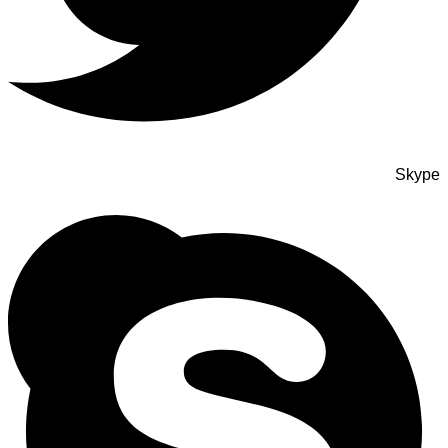
Skype