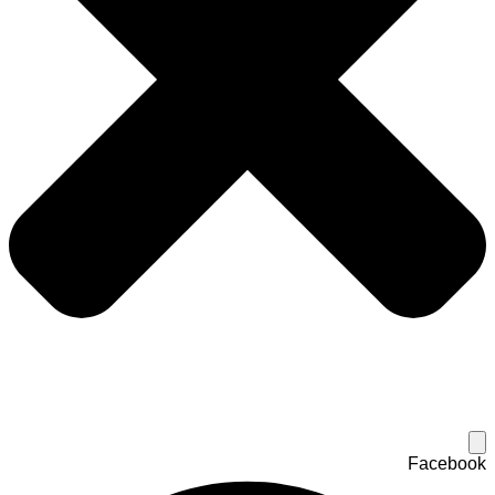
Facebook