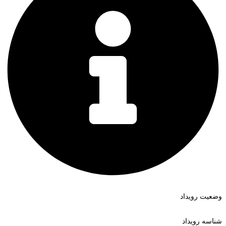
وضعیت رویداد
شناسه رویداد