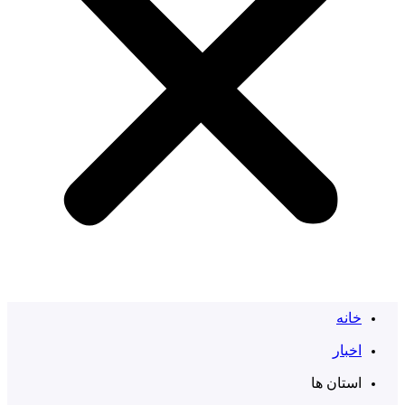
خانه
اخبار
استان ها