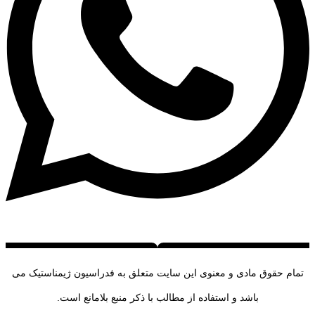
تمام حقوق مادی و معنوی این سایت متعلق به فدراسیون ژیمناستیک می
باشد و استفاده از مطالب با ذکر منبع بلامانع است.