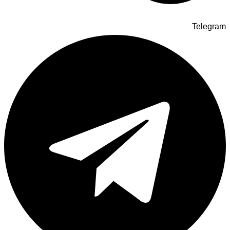
Telegram