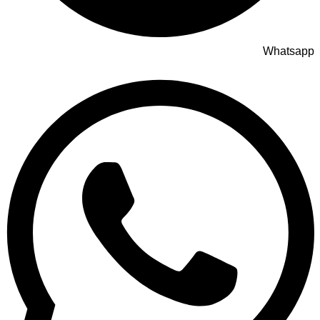
Whatsapp