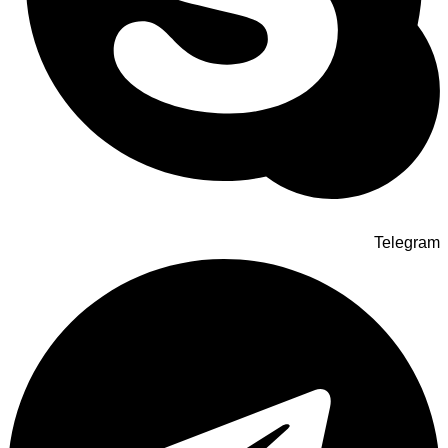
Telegram