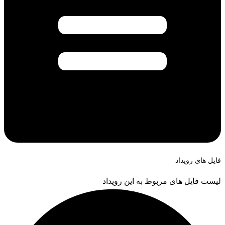
فایل های رویداد
لیست فایل های مربوط به این رویداد