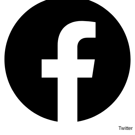
Twitter