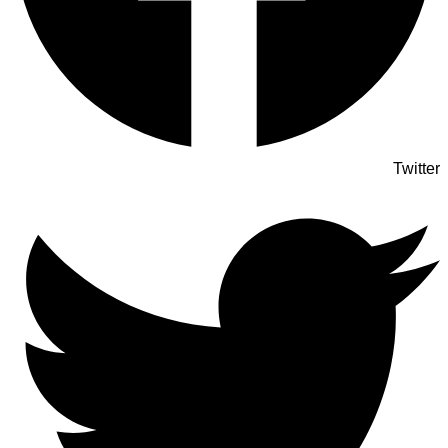
Twitter