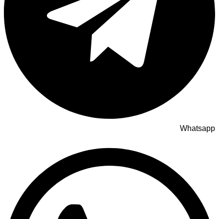
Whatsapp