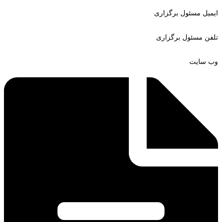
ایمیل مسئول برگزاری
تلفن مسئول برگزاری
وب سایت