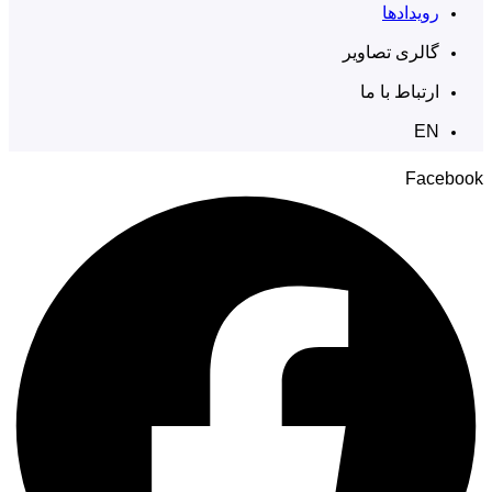
رویدادها
گالری تصاویر
ارتباط با ما
EN
Facebook