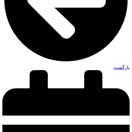
بازگشت