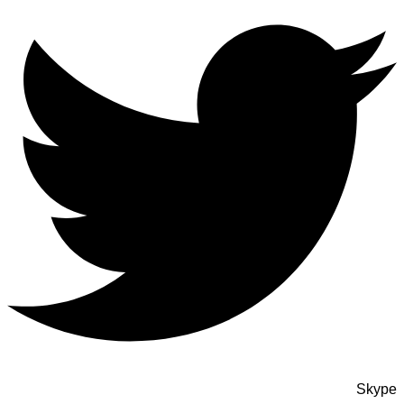
Skype