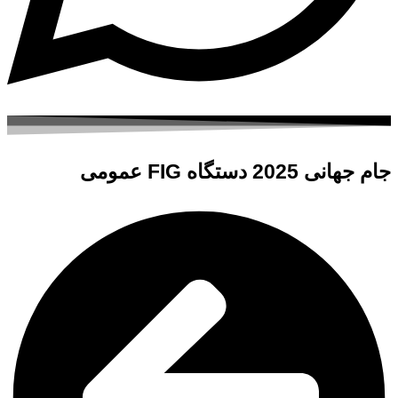
جام جهانی 2025 دستگاه FIG عمومی