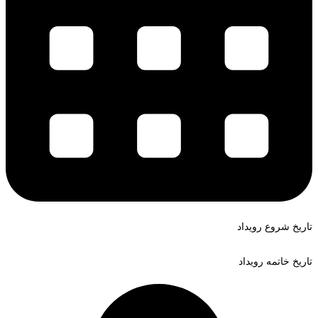
تاریخ شروع رویداد
تاریخ خاتمه رویداد