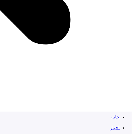
خانه
اخبار