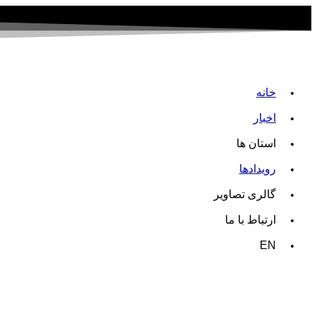
خانه
اخبار
استان ها
رویدادها
گالری تصاویر
ارتباط با ما
EN