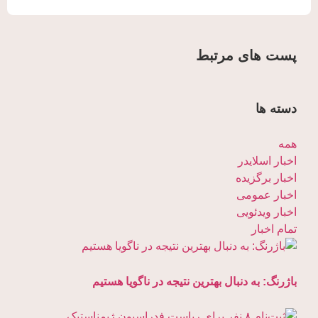
پست های مرتبط
دسته ها
همه
اخبار اسلایدر
اخبار برگزیده
اخبار عمومی
اخبار ویدئویی
تمام اخبار
باژرنگ: به دنبال بهترین نتیجه در ناگویا هستیم