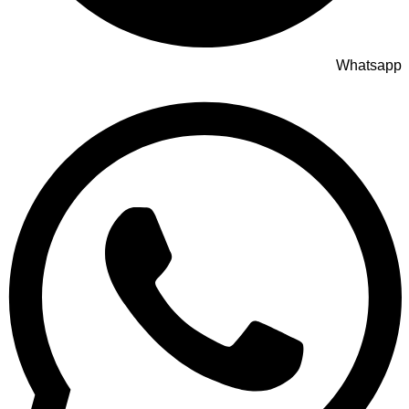
Whatsapp