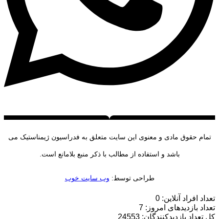
تمام حقوق مادی و معنوی این سایت متعلق به فدراسیون ژیمناستیک می
باشد و استفاده از مطالب با ذکر منبع بلامانع است.
طراحی توسط:
وب سایت خوب
تعداد افراد آنلاین: 0
تعداد بازدیدهای امروز: 7
کل تعداد بازدیدکنندگان: 24553