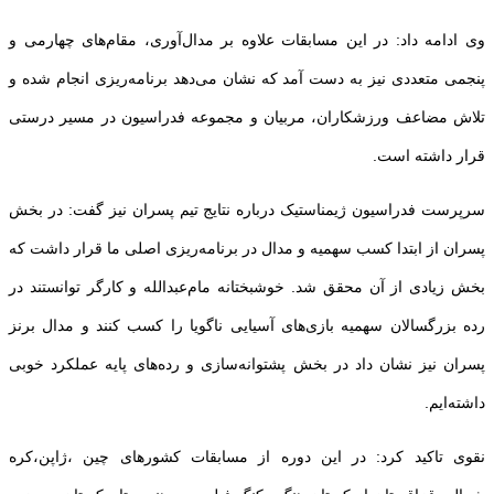
وی ادامه داد: در این مسابقات علاوه بر مدال‌آوری، مقام‌های چهارمی و
پنجمی متعددی نیز به دست آمد که نشان می‌دهد برنامه‌ریزی انجام شده و
تلاش مضاعف ورزشکاران، مربیان و مجموعه فدراسیون در مسیر درستی
قرار داشته است.
سرپرست فدراسیون ژیمناستیک درباره نتایج تیم پسران نیز گفت: در بخش
پسران از ابتدا کسب سهمیه و مدال در برنامه‌ریزی اصلی ما قرار داشت که
بخش زیادی از آن محقق شد. خوشبختانه مام‌عبدالله و کارگر توانستند در
رده بزرگسالان سهمیه بازی‌های آسیایی ناگویا را کسب کنند و مدال برنز
پسران نیز نشان داد در بخش پشتوانه‌سازی و رده‌های پایه عملکرد خوبی
داشته‌ایم.
نقوی تاکید کرد: در این دوره از مسابقات کشورهای چین ،ژاپن،کره