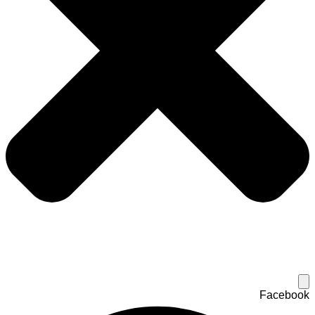
Facebook