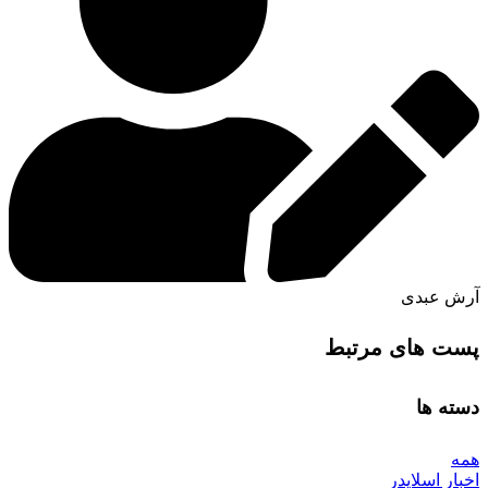
آرش عبدی
پست های مرتبط
دسته ها
همه
اخبار اسلایدر