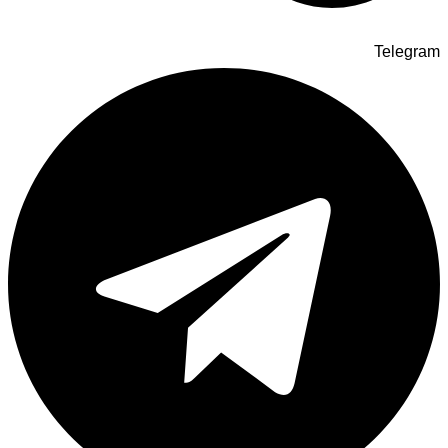
Telegram