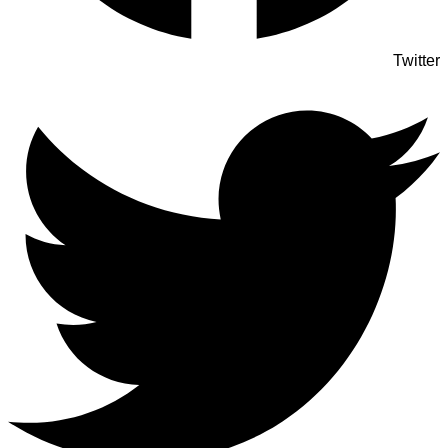
Twitter