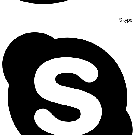
Skype