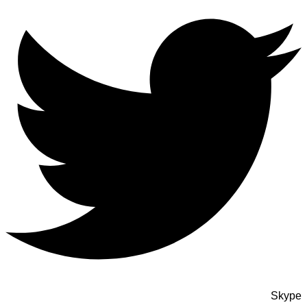
Skype