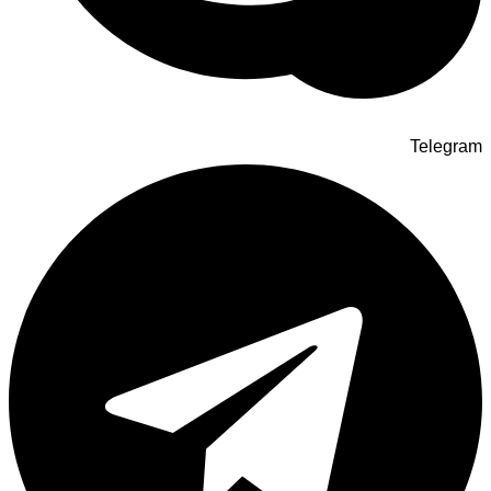
Telegram