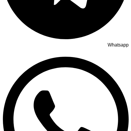
Whatsapp