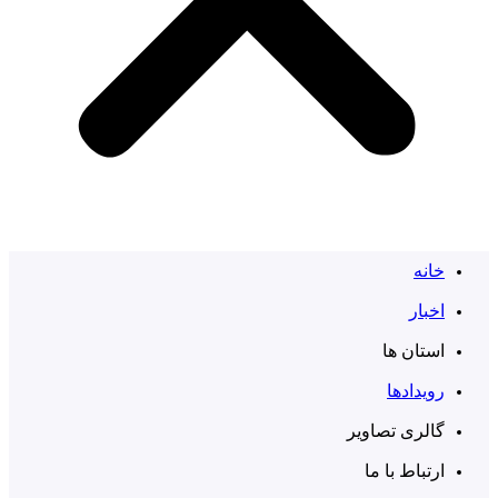
خانه
اخبار
استان ها
رویدادها
گالری تصاویر
ارتباط با ما