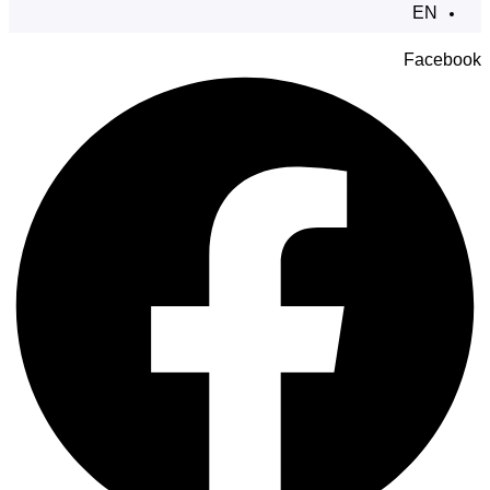
EN
Facebook