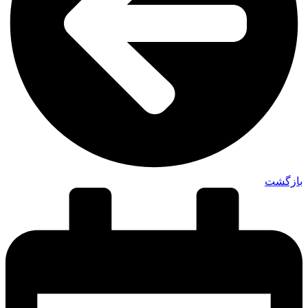
بازگشت