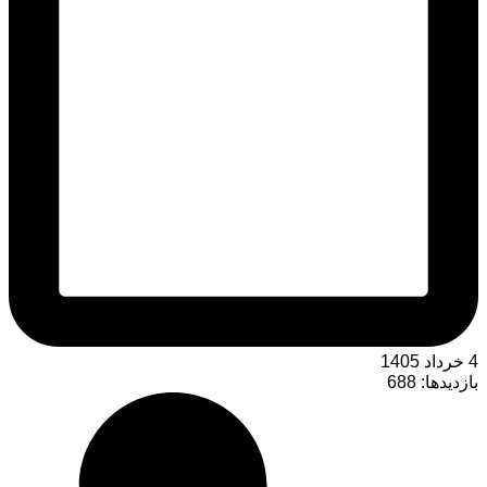
4 خرداد 1405
بازدیدها:
688