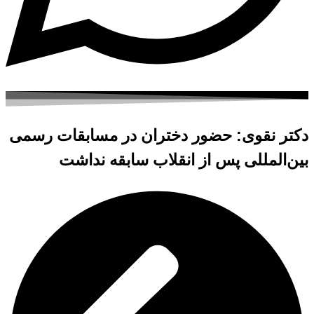
دکتر نقوی: حضور دختران در مسابقات رسمی
بین‌المللی پس از انقلاب سابقه نداشت