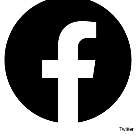
Twitter