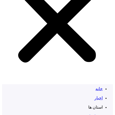
خانه
اخبار
استان ها