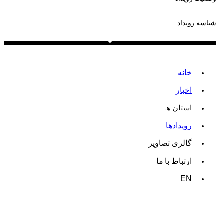
شناسه رویداد
خانه
اخبار
استان ها
رویدادها
گالری تصاویر
ارتباط با ما
EN