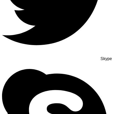
Skype