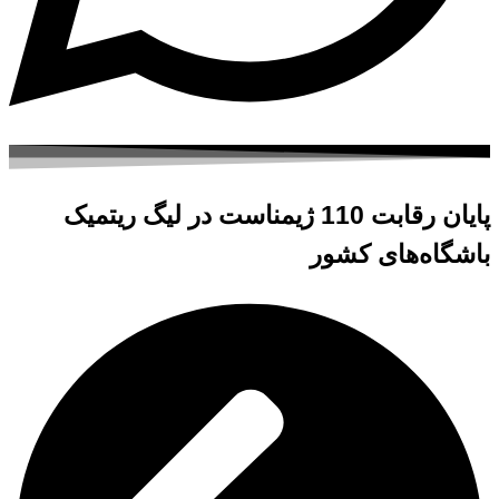
پایان رقابت 110 ژیمناست در لیگ ریتمیک
باشگاه‌های کشور