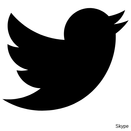
Skype