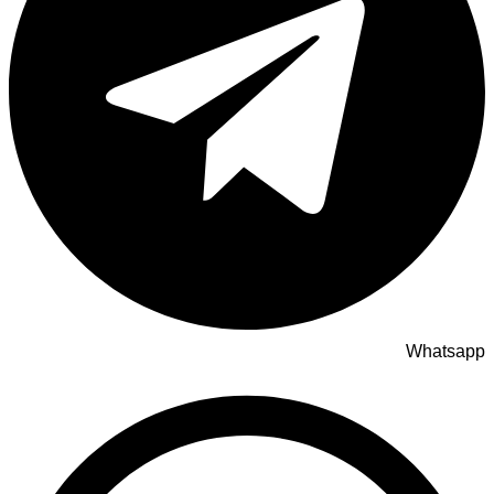
Whatsapp