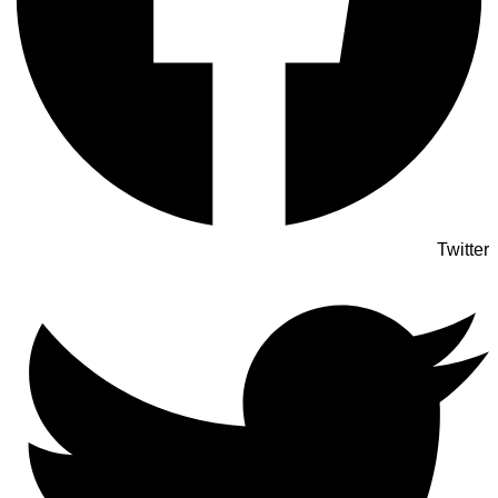
Twitter