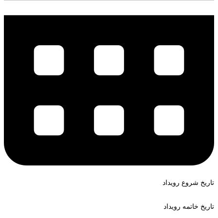
تاریخ شروع رویداد
تاریخ خاتمه رویداد