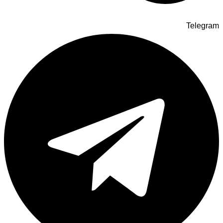
Telegram