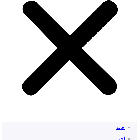
خانه
اخبار