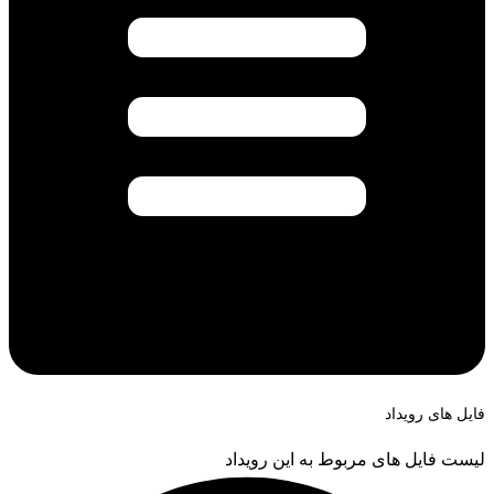
فایل های رویداد
لیست فایل های مربوط به این رویداد