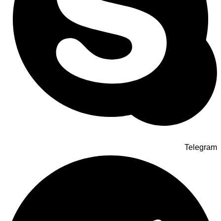
Telegram