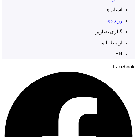
استان ها
رویدادها
گالری تصاویر
ارتباط با ما
EN
Facebook