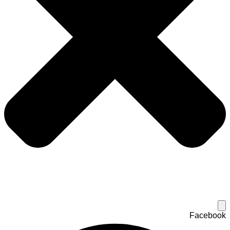
Facebook