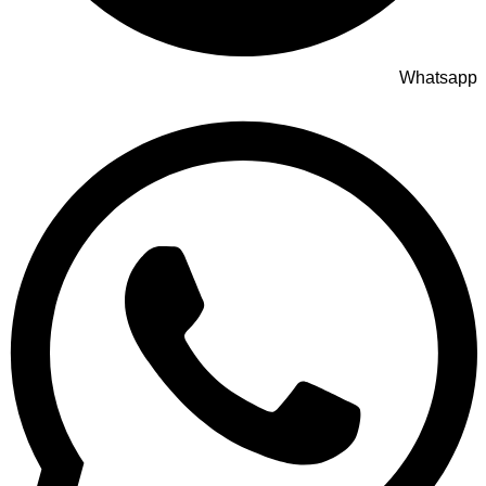
Whatsapp