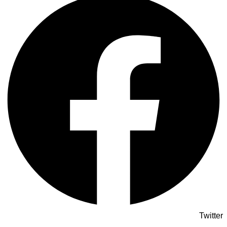
Twitter