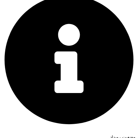
وضعیت رویداد