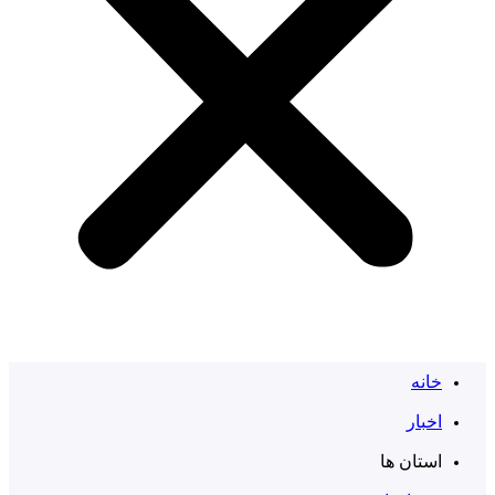
خانه
اخبار
استان ها