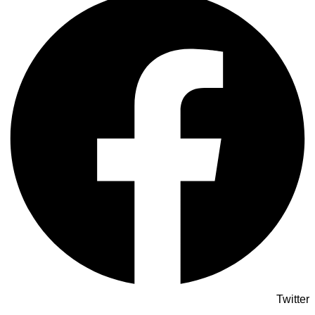
Twitter