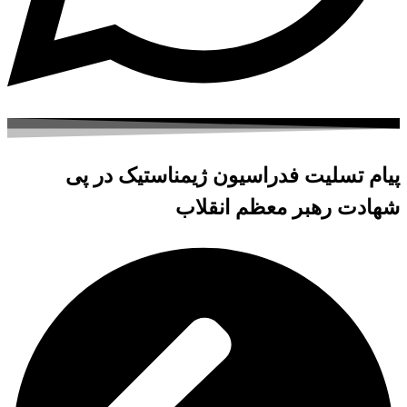
پیام تسلیت فدراسیون ژیمناستیک در پی
شهادت رهبر معظم انقلاب