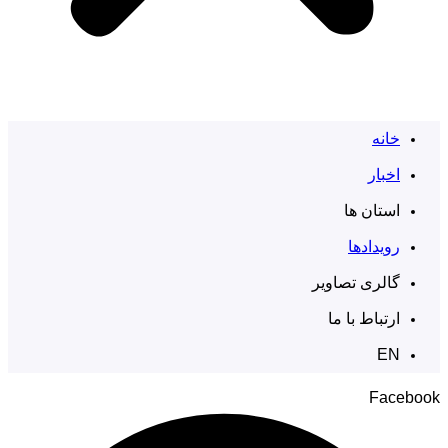
خانه
اخبار
استان ها
رویدادها
گالری تصاویر
ارتباط با ما
EN
Facebook