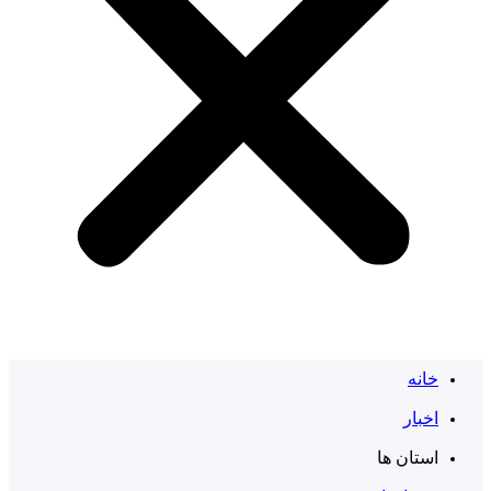
خانه
اخبار
استان ها