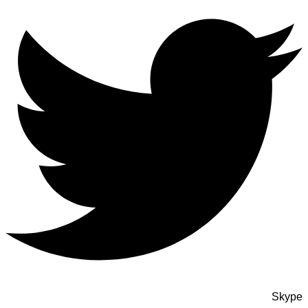
Skype