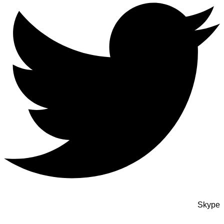
Skype