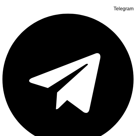
Telegram