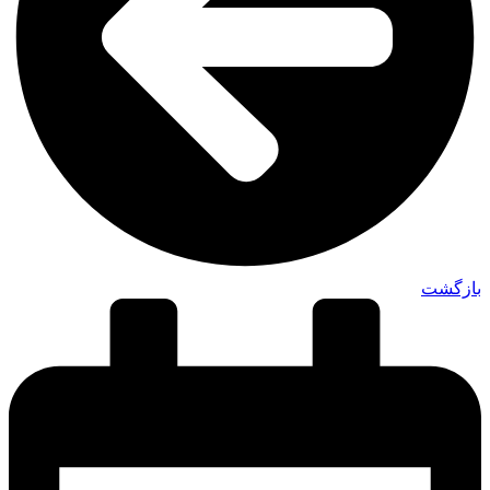
بازگشت