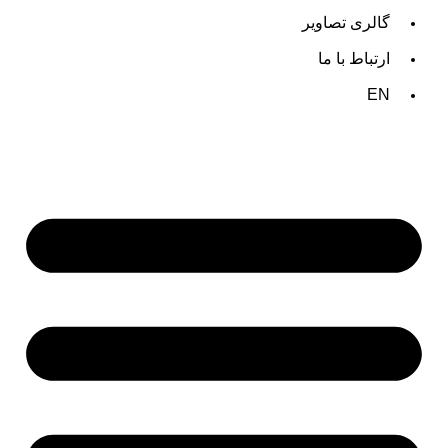
گالری تصاویر
ارتباط با ما
EN