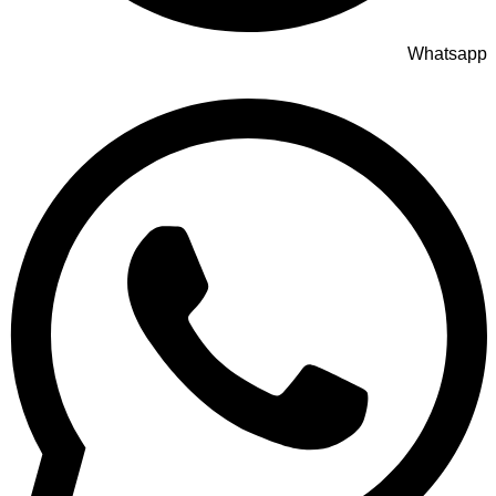
Whatsapp