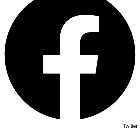
Twitter