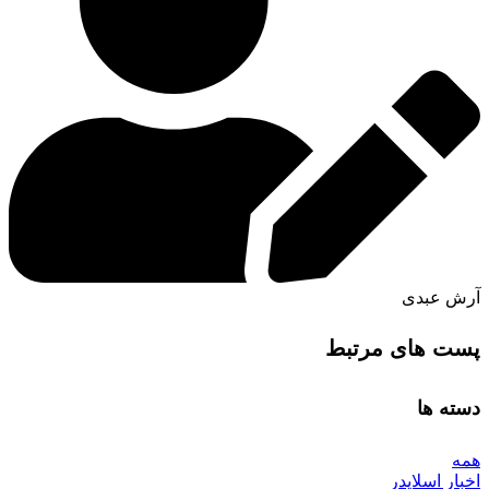
آرش عبدی
پست های مرتبط
دسته ها
همه
اخبار اسلایدر