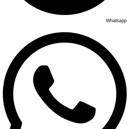
Whatsapp