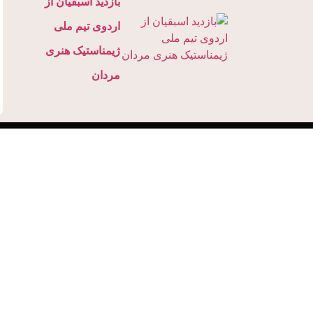
بازدید اسبقیان از
اردوی تیم ملی
ژیمناستیک هنری
مردان