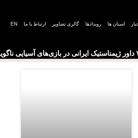
بار
استان ها
رویدادها
گالری تصاویر
ارتباط با ما
EN
 در بازی‌های آسیایی ناگویا