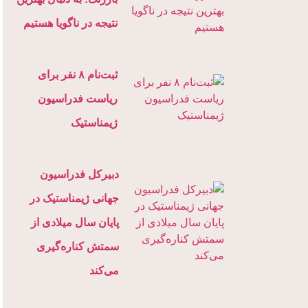
نتیجه در ناگویا هستیم
ثبت‌نام ۸ نفر برای
ریاست فدراسیون
ژیمناستیک
دبیرکل فدراسیون
جهانی ژیمناستیک در
پایان سال میلادی از
سمتش کناره‌گیری
می‌کند