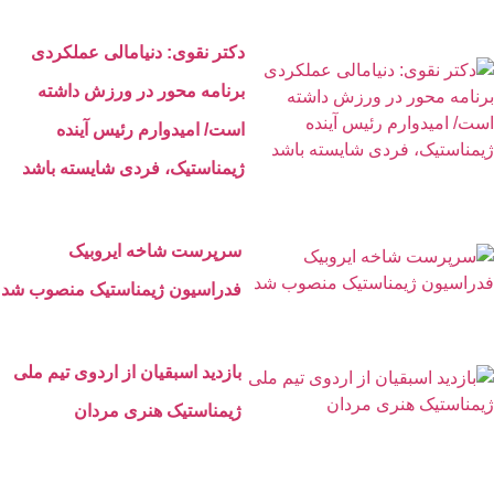
دکتر نقوی: دنیامالی عملکردی
برنامه محور در ورزش داشته
است/ امیدوارم رئیس آینده
ژیمناستیک، فردی شایسته باشد
سرپرست شاخه ایروبیک
فدراسیون ژیمناستیک منصوب شد
بازدید اسبقیان از اردوی تیم ملی
ژیمناستیک هنری مردان