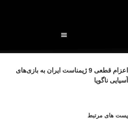
اعزام قطعی 9 ژیمناست ایران به بازی‌های
آسیایی ناگویا
پست های مرتبط