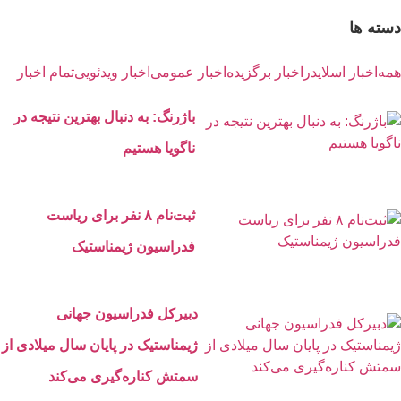
دسته ها
همه
اخبار اسلایدر
اخبار برگزیده
اخبار عمومی
اخبار ویدئویی
تمام اخبار
باژرنگ: به دنبال بهترین نتیجه در
ناگویا هستیم
ثبت‌نام ۸ نفر برای ریاست
فدراسیون ژیمناستیک
دبیرکل فدراسیون جهانی
ژیمناستیک در پایان سال میلادی از
سمتش کناره‌گیری می‌کند