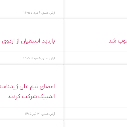
آرش عبدی
۶ مرداد ۱۴۰۵
صوب شد
بازدید اسبقیان از اردو
آرش عبدی
۵ مرداد ۱۴۰۵
اعضای تیم ملی ژیمناس
المپیک شرکت کردند
آرش عبدی
۳۱ تیر ۱۴۰۵