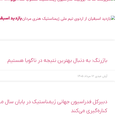
بازدید اسبقی
باژرنگ: به دنبال بهترین نتیجه در ناگویا هستیم
آرش عبدی
۱۲ مرداد ۱۴۰۵
دبیرکل فدراسیون جهانی ژیمناستیک در پایان سال م
کناره‌گیری می‌کند