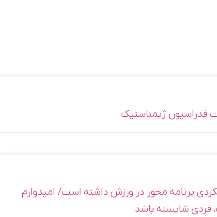
لکردی برنامه محور در ورزش داشته است/ امیدوارم
 فردی شایسته باشد