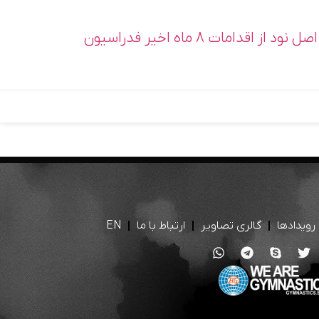
تقدیر رییس کمیسیون اصل نود از اقدامات ۸ ماه اخیر فدراسیون
رویدادها
گالری تصاویر
ارتباط با ما
EN