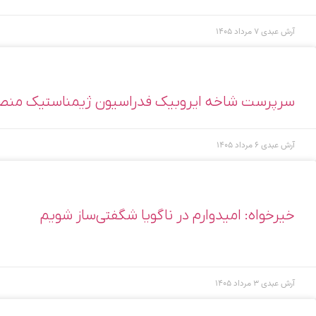
آرش عبدی
۷ مرداد ۱۴۰۵
سرپرست شاخه ایروبیک فدراسیون ژیمناستیک من
آرش عبدی
۶ مرداد ۱۴۰۵
خیرخواه: امیدوارم در ناگویا شگفتی‌ساز شویم
آرش عبدی
۳ مرداد ۱۴۰۵