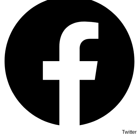
Twitter