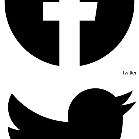
Twitter