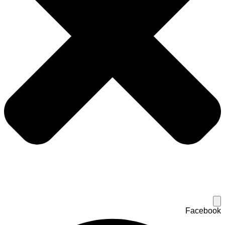
Facebook