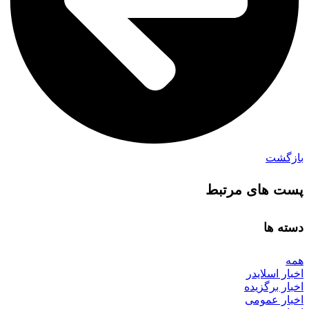
بازگشت
پست های مرتبط
دسته ها
همه
اخبار اسلایدر
اخبار برگزیده
اخبار عمومی