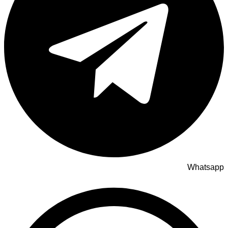
Whatsapp