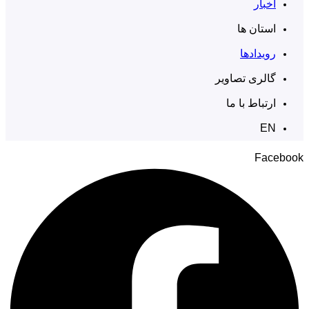
اخبار
استان ها
رویدادها
گالری تصاویر
ارتباط با ما
EN
Facebook