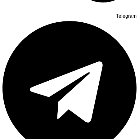
Telegram