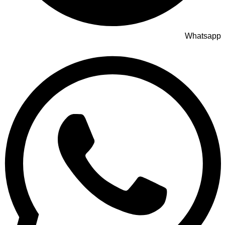
Whatsapp