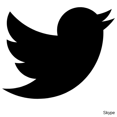
Skype