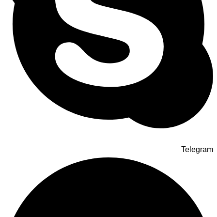
Telegram