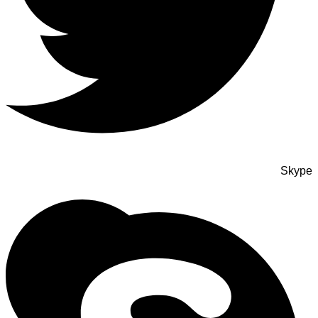
Skype