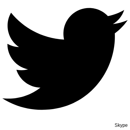
Skype