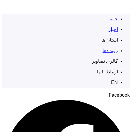
خانه
اخبار
استان ها
رویدادها
گالری تصاویر
ارتباط با ما
EN
Facebook