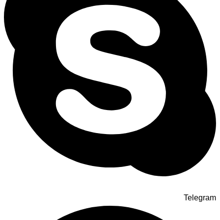
Telegram