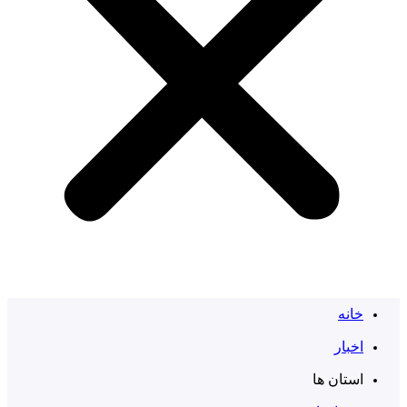
خانه
اخبار
استان ها