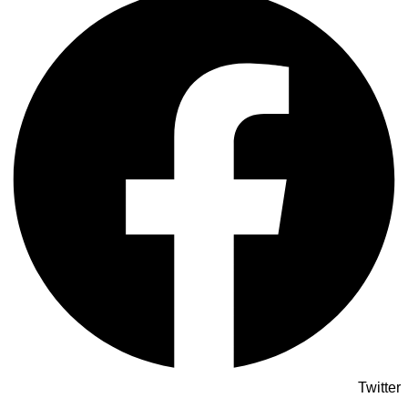
Twitter