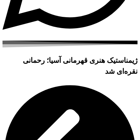
ژیمناستیک هنری قهرمانی آسیا؛ رحمانی
نقره‌ای شد