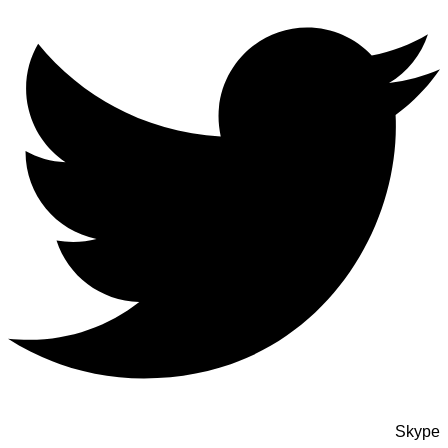
Skype