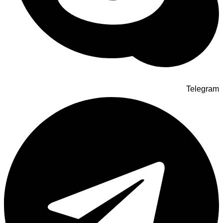
Telegram