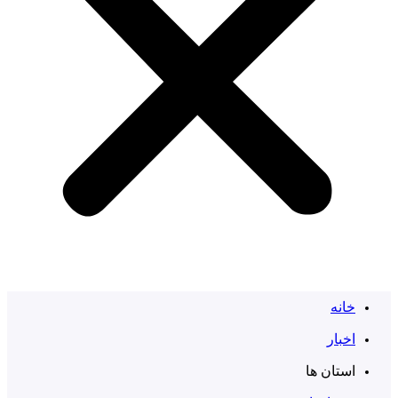
خانه
اخبار
استان ها