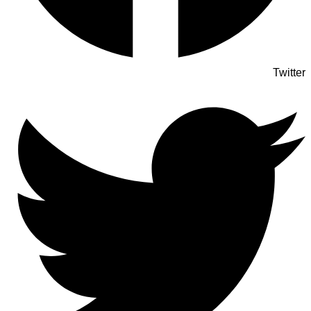
Twitter