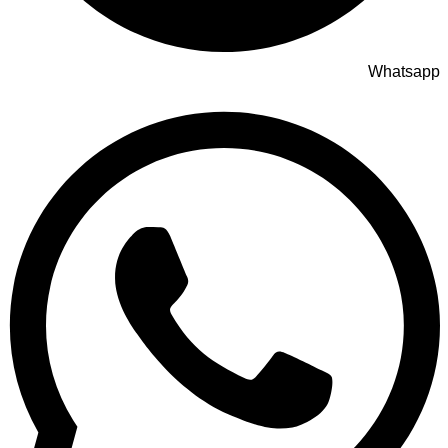
Whatsapp