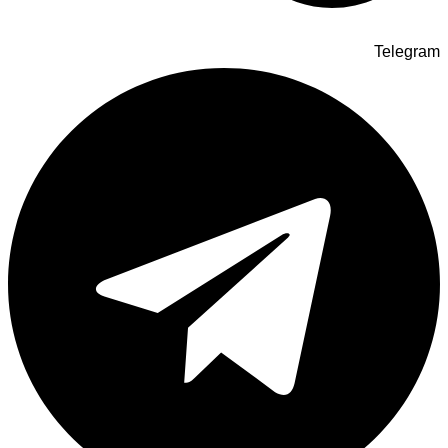
Telegram