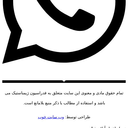
تمام حقوق مادی و معنوی این سایت متعلق به فدراسیون ژیمناستیک می
باشد و استفاده از مطالب با ذکر منبع بلامانع است.
طراحی توسط:
وب سایت خوب