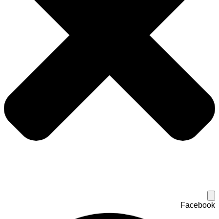
Facebook