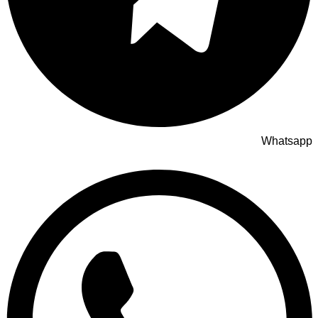
Whatsapp