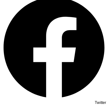
Twitter