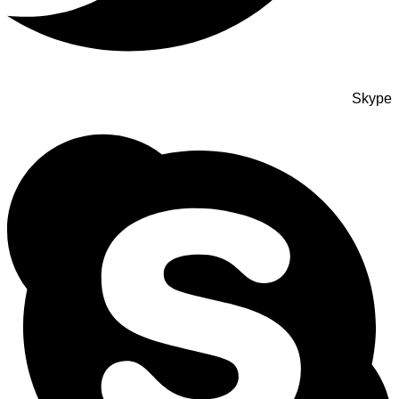
Skype