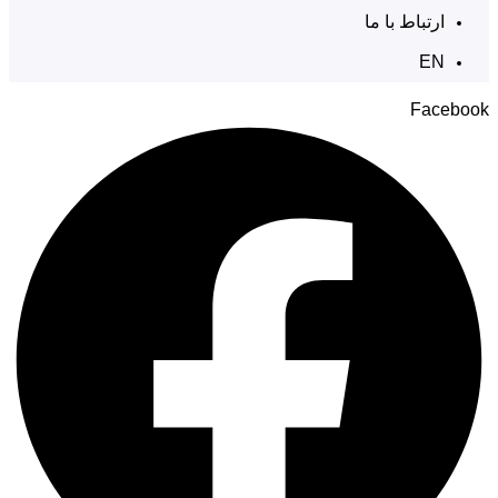
ارتباط با ما
EN
Facebook