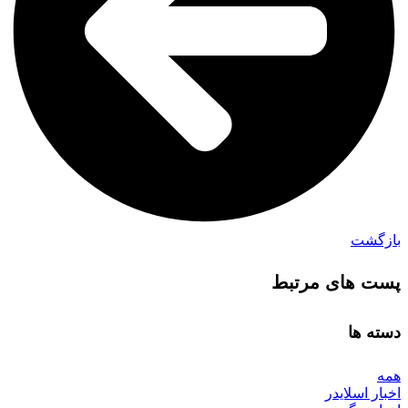
بازگشت
پست های مرتبط
دسته ها
همه
اخبار اسلایدر