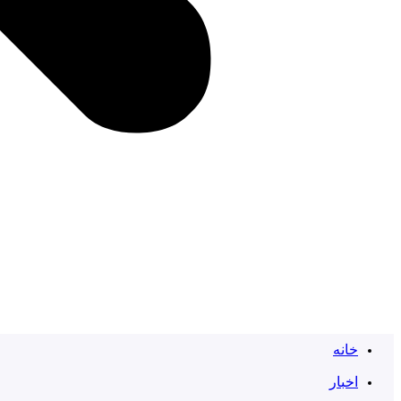
خانه
اخبار