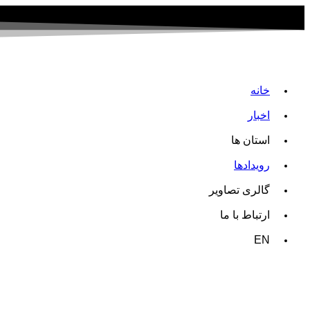
خانه
اخبار
استان ها
رویدادها
گالری تصاویر
ارتباط با ما
EN